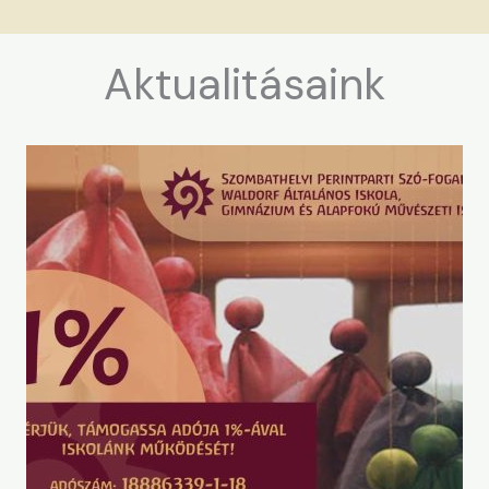
Aktualitásaink