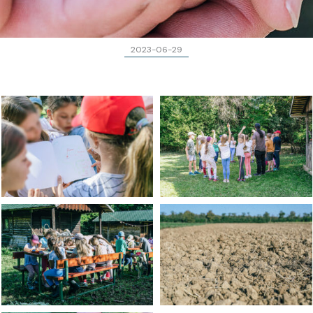
2023-06-29