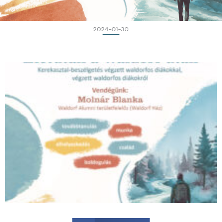
2024-01-30