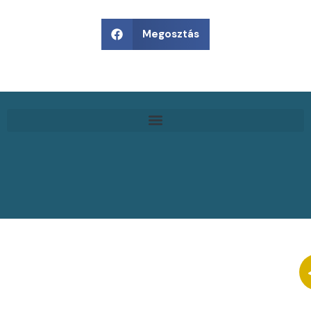
Megosztás